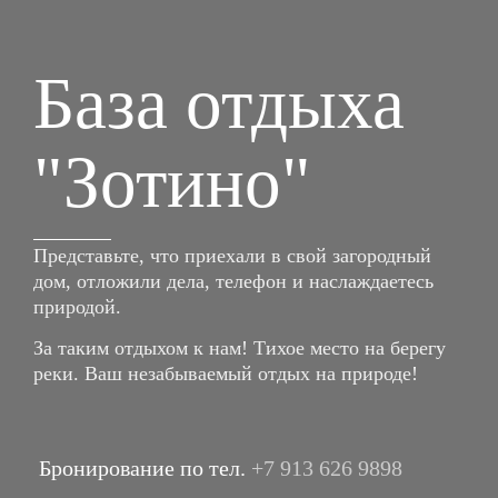
База отдыха
"Зотино"
Представьте, что приехали в свой загородный
дом, отложили дела, телефон и наслаждаетесь
природой.
За таким отдыхом к нам! Тихое место на берегу
реки. Ваш незабываемый отдых на природе!
Бронирование по тел.
+7 913 626 9898