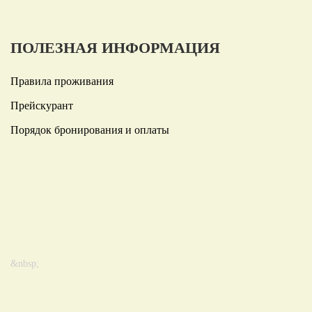
ПОЛЕЗНАЯ ИНФОРМАЦИЯ
Правила проживания
Прейскурант
Порядок бронирования и оплаты
&nbsp;