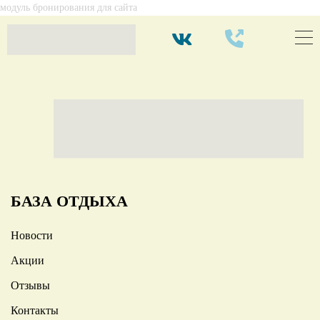
модуль бронирования для сайта
БАЗА ОТДЫХА
Новости
Акции
Отзывы
Контакты